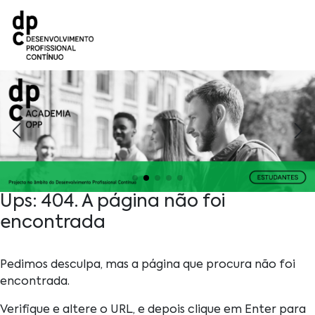
#
Saber
mais
Ups: 404. A página não foi
encontrada
Pedimos desculpa, mas a página que procura não foi
encontrada.
Verifique e altere o URL, e depois clique em Enter para