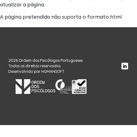
atualizar a página.
A página pretendida não suporta o formato html
2026 Ordem dos Psicólogos Portugueses.
Todos os direitos reservados
Desenvolvido por HUMANSOFT